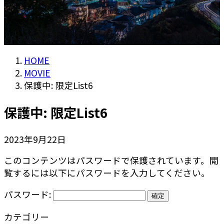
HOME
MOVIE
保護中: 限定List6
保護中: 限定List6
2023年9月22日
このコンテンツはパスワードで保護されています。閲
覧するには以下にパスワードを入力してください。
パスワード:
カテゴリー